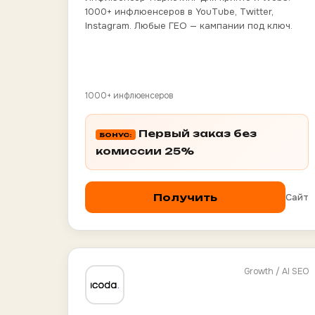
1000+ инфлюенсеров в YouTube, Twitter,
Instagram. Любые ГЕО — кампании под ключ.
1000+ инфлюенсеров
Первый заказ без
БОНУС:
комиссии 25%
Сайт
Получить
Growth / AI SEO