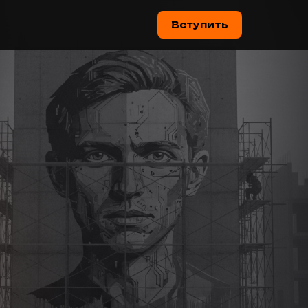
Вступить