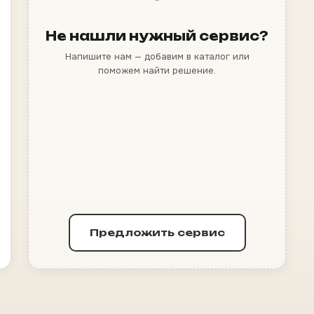
Не нашли нужный сервис?
Напишите нам — добавим в каталог или
поможем найти решение.
Предложить сервис